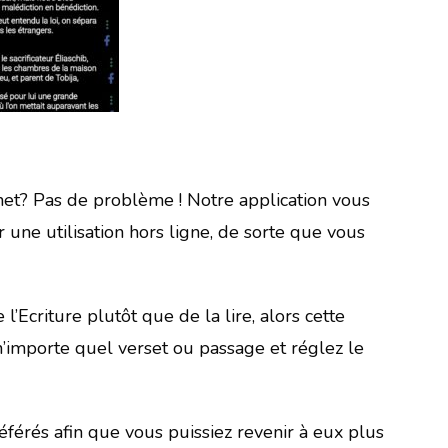
rnet? Pas de problème ! Notre application vous
une utilisation hors ligne, de sorte que vous
l’Ecriture plutôt que de la lire, alors cette
 n’importe quel verset ou passage et réglez le
éférés afin que vous puissiez revenir à eux plus