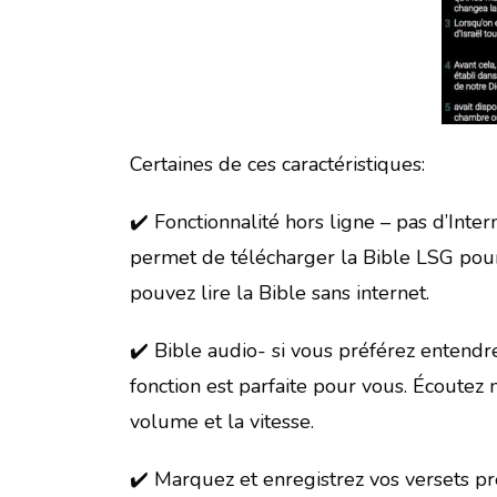
Certaines de ces caractéristiques:
✔️ Fonctionnalité hors ligne – pas d’Inte
permet de télécharger la Bible LSG pour 
pouvez lire la Bible sans internet.
✔️ Bible audio- si vous préférez entendre 
fonction est parfaite pour vous. Écoutez
volume et la vitesse.
✔️ Marquez et enregistrez vos versets pr