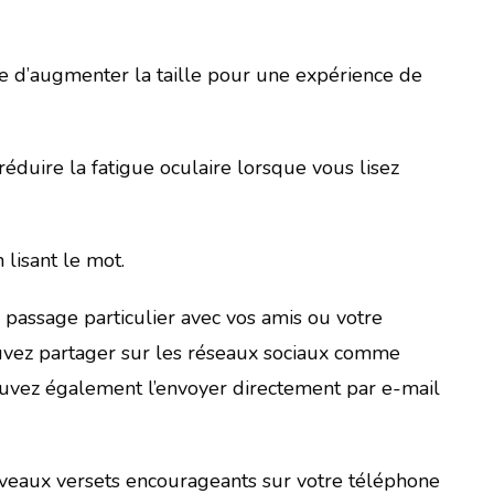
ble d’augmenter la taille pour une expérience de
duire la fatigue oculaire lorsque vous lisez
lisant le mot.
passage particulier avec vos amis ou votre
ouvez partager sur les réseaux sociaux comme
ouvez également l’envoyer directement par e-mail
uveaux versets encourageants sur votre téléphone