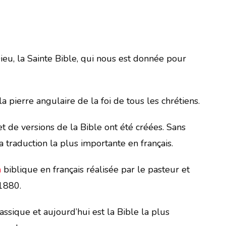
eu, la Sainte Bible, qui nous est donnée pour
la pierre angulaire de la foi de tous les chrétiens.
t de versions de la Bible ont été créées. Sans
 traduction la plus importante en français.
n
biblique en français réalisée par le pasteur et
1880.
assique et aujourd’hui est la Bible la plus