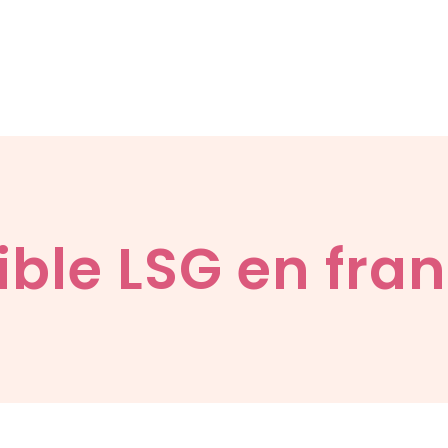
ible LSG en fra